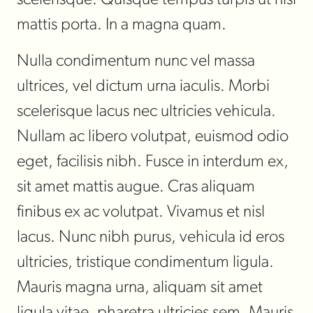
scelerisque. Quisque tempus turpis ut nisi
mattis porta. In a magna quam.
Nulla condimentum nunc vel massa
ultrices, vel dictum urna iaculis. Morbi
scelerisque lacus nec ultricies vehicula.
Nullam ac libero volutpat, euismod odio
eget, facilisis nibh. Fusce in interdum ex,
sit amet mattis augue. Cras aliquam
finibus ex ac volutpat. Vivamus et nisl
lacus. Nunc nibh purus, vehicula id eros
ultricies, tristique condimentum ligula.
Mauris magna urna, aliquam sit amet