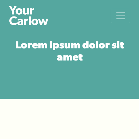
Lorem ipsum dolor sit
amet