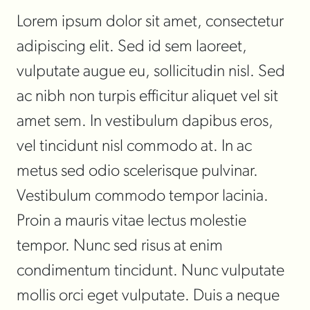
Lorem ipsum dolor sit amet, consectetur
adipiscing elit. Sed id sem laoreet,
vulputate augue eu, sollicitudin nisl. Sed
ac nibh non turpis efficitur aliquet vel sit
amet sem. In vestibulum dapibus eros,
vel tincidunt nisl commodo at. In ac
metus sed odio scelerisque pulvinar.
Vestibulum commodo tempor lacinia.
Proin a mauris vitae lectus molestie
tempor. Nunc sed risus at enim
condimentum tincidunt. Nunc vulputate
mollis orci eget vulputate. Duis a neque