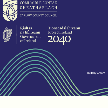
Built by Cream