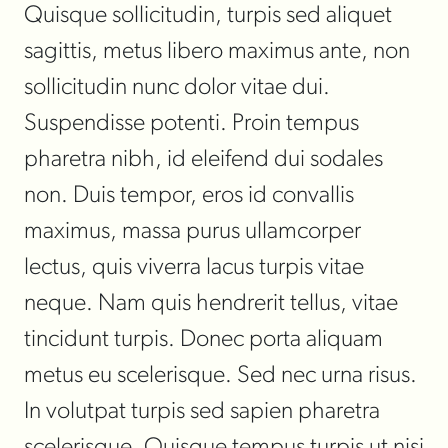
Quisque sollicitudin, turpis sed aliquet
sagittis, metus libero maximus ante, non
sollicitudin nunc dolor vitae dui.
Suspendisse potenti. Proin tempus
pharetra nibh, id eleifend dui sodales
non. Duis tempor, eros id convallis
maximus, massa purus ullamcorper
lectus, quis viverra lacus turpis vitae
neque. Nam quis hendrerit tellus, vitae
tincidunt turpis. Donec porta aliquam
metus eu scelerisque. Sed nec urna risus.
In volutpat turpis sed sapien pharetra