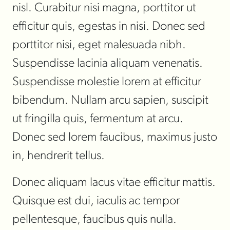
nisl. Curabitur nisi magna, porttitor ut
efficitur quis, egestas in nisi. Donec sed
porttitor nisi, eget malesuada nibh.
Suspendisse lacinia aliquam venenatis.
Suspendisse molestie lorem at efficitur
bibendum. Nullam arcu sapien, suscipit
ut fringilla quis, fermentum at arcu.
Donec sed lorem faucibus, maximus justo
in, hendrerit tellus.
Donec aliquam lacus vitae efficitur mattis.
Quisque est dui, iaculis ac tempor
pellentesque, faucibus quis nulla.