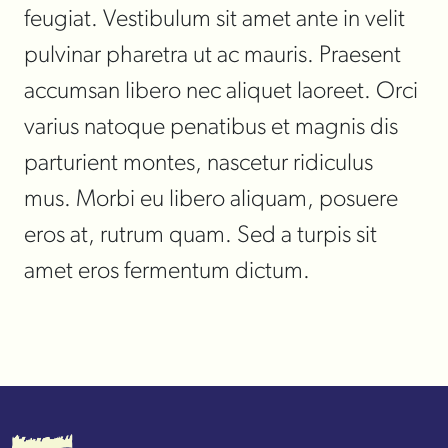
feugiat. Vestibulum sit amet ante in velit
pulvinar pharetra ut ac mauris. Praesent
accumsan libero nec aliquet laoreet. Orci
varius natoque penatibus et magnis dis
parturient montes, nascetur ridiculus
mus. Morbi eu libero aliquam, posuere
eros at, rutrum quam. Sed a turpis sit
amet eros fermentum dictum.